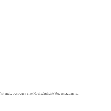
aftskunde, weswegen eine Hochschulreife Voraussetzung ist.