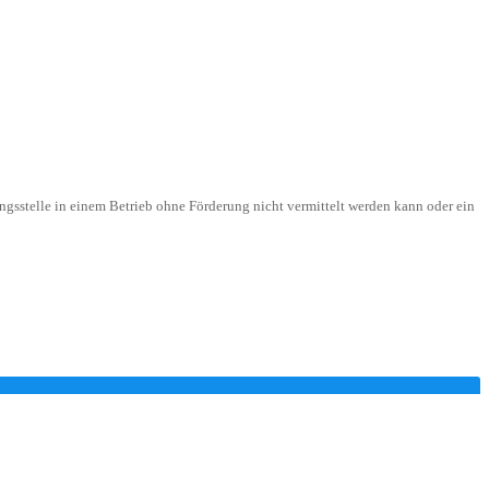
ngsstelle in einem Betrieb ohne Förderung nicht vermittelt werden kann oder ein